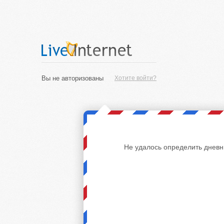
Вы не авторизованы
Хотите войти?
Не удалось определить дневн